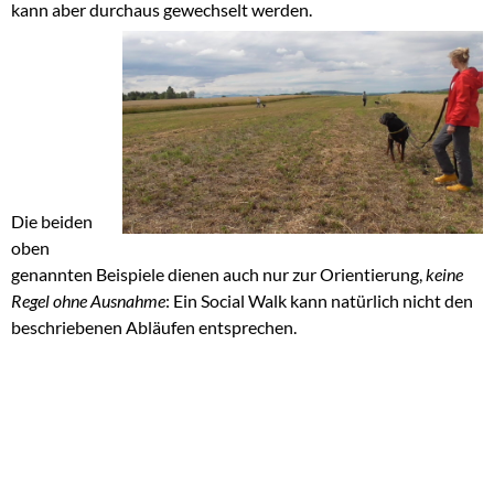
kann aber durchaus gewechselt werden.
Die beiden
oben
genannten Beispiele dienen auch nur zur Orientierung,
keine
Regel ohne Ausnahme
: Ein Social Walk kann natürlich nicht den
beschriebenen Abläufen entsprechen.