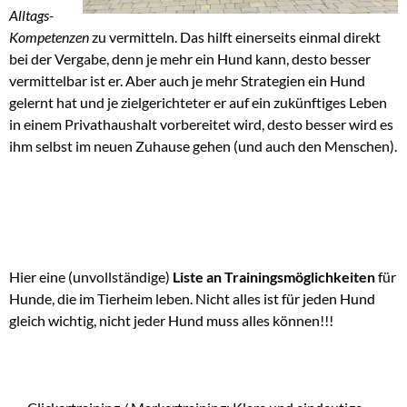
Alltags-
Kompetenzen
zu vermitteln. Das hilft einerseits einmal direkt
bei der Vergabe, denn je mehr ein Hund kann, desto besser
vermittelbar ist er. Aber auch je mehr Strategien ein Hund
gelernt hat und je zielgerichteter er auf ein zukünftiges Leben
in einem Privathaushalt vorbereitet wird, desto besser wird es
ihm selbst im neuen Zuhause gehen (und auch den Menschen).
Hier eine (unvollständige)
Liste an Trainingsmöglichkeiten
für
Hunde, die im Tierheim leben. Nicht alles ist für jeden Hund
gleich wichtig, nicht jeder Hund muss alles können!!!