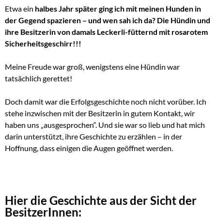
Etwa ein
halbes Jahr später ging ich mit meinen Hunden in
der Gegend spazieren – und wen sah ich da? Die Hündin und
ihre Besitzerin von damals Leckerli-fütternd mit rosarotem
Sicherheitsgeschirr!!!
Meine Freude war groß, wenigstens eine Hündin war
tatsächlich gerettet!
Doch damit war die Erfolgsgeschichte noch nicht vorüber. Ich
stehe inzwischen mit der Besitzerin in gutem Kontakt, wir
haben uns „ausgesprochen“. Und sie war so lieb und hat mich
darin unterstützt, ihre Geschichte zu erzählen – in der
Hoffnung, dass einigen die Augen geöffnet werden.
Hier die Geschichte aus der Sicht der
BesitzerInnen: