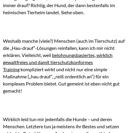
immer drauf? Richtig, der Hund, der dann bestenfalls im
heimischen Tierheim landet. Siehe oben.
Weshalb manche (viele?) Menschen (auch im Tierschutz) auf
die „Hau-drauf“-Lösungen reinfallen, kann ich mir nicht
erklären. Vielleicht, weil
belohnungsbasiertes, wirklich
gewaltfreies und damit tierschutzkonformes
Training
kompliziert wirkt und nicht nur eine simple
Maßnahme („hau drauf“, „reiß ordentlich an“) für ein
komplexes Problem bietet. Gut gemeint ist eben nicht gut
gemacht!
Wirklich leid tun mir jedenfalls die Hunde – und deren
Menschen. Letztere tun ja meistens ihr Bestes und setzen