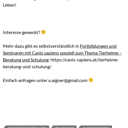
Leben!
Interesse geweckt?
Mehr dazu gibt es selbstverständlich in
Fortbildungen und
Seminaren mit Canis sapiens speziell zum Thema Tierheime –
Beratung und Schulung
: https://canis-sapiens.at/tierheime-
beratung-und-schulung/
Einfach anfragen unter u.aigner@gmail.com