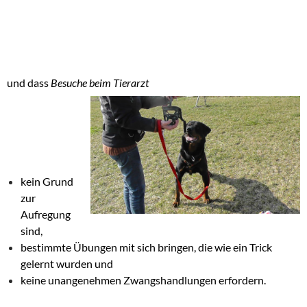
und dass
Besuche beim Tierarzt
kein Grund
zur
Aufregung
sind,
bestimmte Übungen mit sich bringen, die wie ein Trick
gelernt wurden und
keine unangenehmen Zwangshandlungen erfordern.