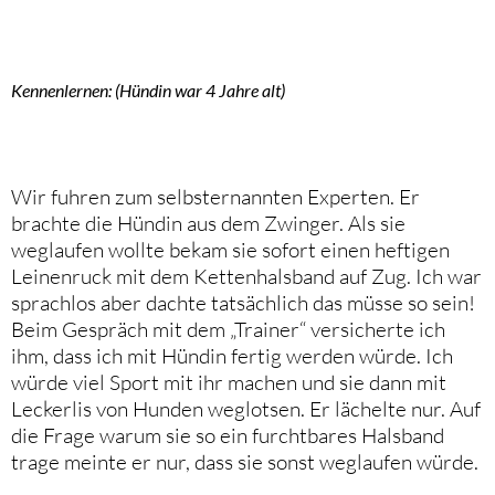
Kennenlernen: (Hündin war 4 Jahre alt)
Wir fuhren zum selbsternannten Experten. Er
brachte die Hündin aus dem Zwinger. Als sie
weglaufen wollte bekam sie sofort einen heftigen
Leinenruck mit dem Kettenhalsband auf Zug. Ich war
sprachlos aber dachte tatsächlich das müsse so sein!
Beim Gespräch mit dem „Trainer“ versicherte ich
ihm, dass ich mit Hündin fertig werden würde. Ich
würde viel Sport mit ihr machen und sie dann mit
Leckerlis von Hunden weglotsen. Er lächelte nur. Auf
die Frage warum sie so ein furchtbares Halsband
trage meinte er nur, dass sie sonst weglaufen würde.