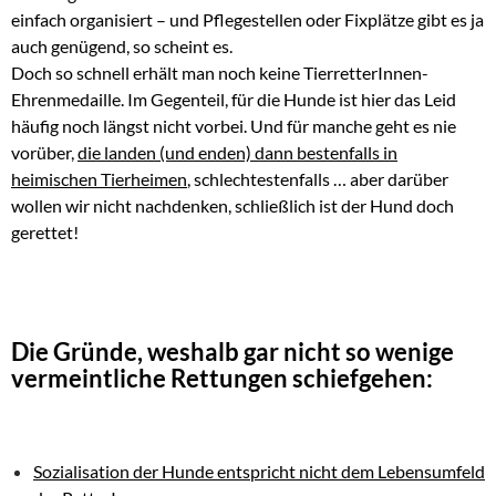
einfach organisiert – und Pflegestellen oder Fixplätze gibt es ja
auch genügend, so scheint es.
Doch so schnell erhält man noch keine TierretterInnen-
Ehrenmedaille. Im Gegenteil, für die Hunde ist hier das Leid
häufig noch längst nicht vorbei. Und für manche geht es nie
vorüber,
die landen (und enden) dann bestenfalls in
heimischen Tierheimen
,
schlechtestenfalls … aber darüber
wollen wir nicht nachdenken, schließlich ist der Hund doch
gerettet!
Die Gründe, weshalb gar nicht so wenige
vermeintliche Rettungen schiefgehen:
Sozialisation der Hunde entspricht nicht dem Lebensumfeld