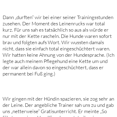
Dann „durften“ wir bei einer seiner Trainingsstunden
zusehen. Der Moment des Leinenrucks war total
kurz. Für uns sah es tatsächlich so aus als würde er
nur mit der Kette rascheln. Die Hunde waren sofort
brav und folgten aufs Wort. Wir wussten damals
nicht, dass sie einfach total eingeschüchtert waren.
Wir hatten keine Ahnung von der Hundesprache. (Ich
legte auch meinem Pflegehund eine Kette um und
der war allein davon so eingeschüchtert, dass er
permanent bei Fuß ging.)
Wir gingen mit der Hündin spazieren, sie zog sehr an
der Leine. Der angebliche Trainer sah uns zu und gab
uns „netterweise“ Gratisunterricht. Er meinte „So