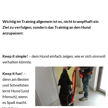
Wichtig im Training allgemein ist es, nicht krampfhaft ein
Ziel zu verfolgen, sondern das Training an den Hund
anzupassen:
Keep it simple!
– dem Hund einfach zeigen, wie er sich sinnvoll
verhalten könnte.
Keep it fun!
–
denn am Besten
und Schnellsten
lernt Hund (und
Mensch), wenn
es Spaß macht.