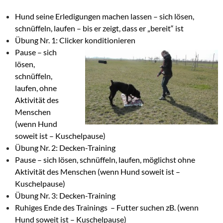
Hund seine Erledigungen machen lassen – sich lösen,
schnüffeln, laufen – bis er zeigt, dass er „bereit“ ist
Übung Nr. 1: Clicker konditionieren
Pause – sich
lösen,
schnüffeln,
laufen, ohne
Aktivität des
Menschen
(wenn Hund
soweit ist – Kuschelpause)
Übung Nr. 2: Decken-Training
Pause – sich lösen, schnüffeln, laufen, möglichst ohne
Aktivität des Menschen (wenn Hund soweit ist –
Kuschelpause)
Übung Nr. 3: Decken-Training
Ruhiges Ende des Trainings – Futter suchen zB. (wenn
Hund soweit ist – Kuschelpause)