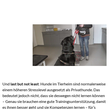
Und
last but not least
: Hunde im Tierheim sind normalerweise
einem höheren Stresslevel ausgesetzt als Privathunde. Das
bedeutet jedoch nicht, dass sie deswegen nicht lernen können
– Genau sie brauchen eine gute Trainingsunterstützung, damit
es ihnen besser geht und sie Kompetenzen lernen – für’s