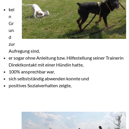
kei
n
Gr
un
d
zur
Aufregung sind,
er sogar ohne Anleitung bzw. Hilfestellung seiner Trainerin
Direktkontakt mit einer Hündin hatte,
100% ansprechbar war,
sich selbstständig abwenden konnte und
positives Sozialverhalten zeigte,