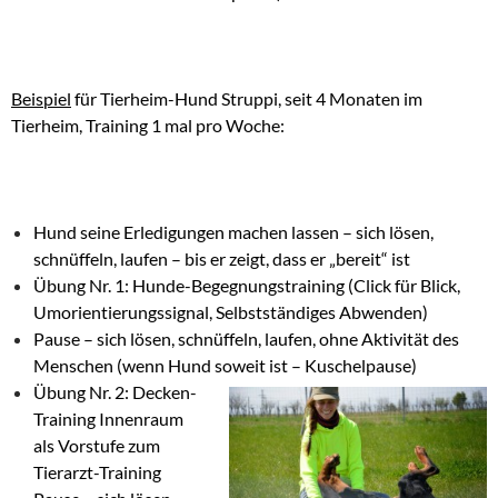
Beispiel
für Tierheim-Hund Struppi, seit 4 Monaten im
Tierheim, Training 1 mal pro Woche:
Hund seine Erledigungen machen lassen – sich lösen,
schnüffeln, laufen – bis er zeigt, dass er „bereit“ ist
Übung Nr. 1: Hunde-Begegnungstraining (Click für Blick,
Umorientierungssignal, Selbstständiges Abwenden)
Pause – sich lösen, schnüffeln, laufen, ohne Aktivität des
Menschen (wenn Hund soweit ist – Kuschelpause)
Übung Nr. 2: Decken-
Training Innenraum
als Vorstufe zum
Tierarzt-Training