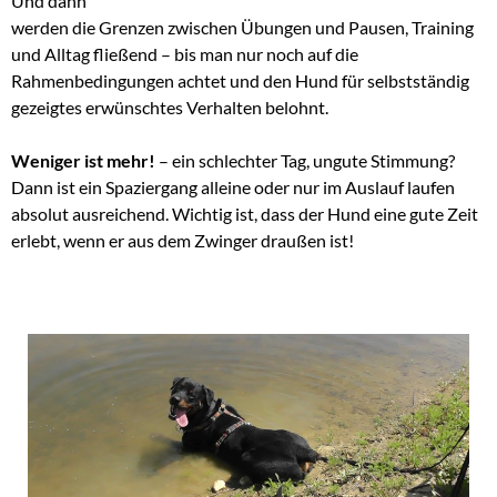
Und dann
werden die Grenzen zwischen Übungen und Pausen, Training
und Alltag fließend – bis man nur noch auf die
Rahmenbedingungen achtet und den Hund für selbstständig
gezeigtes erwünschtes Verhalten belohnt.
Weniger ist mehr!
– ein schlechter Tag, ungute Stimmung?
Dann ist ein Spaziergang alleine oder nur im Auslauf laufen
absolut ausreichend. Wichtig ist, dass der Hund eine gute Zeit
erlebt, wenn er aus dem Zwinger draußen ist!