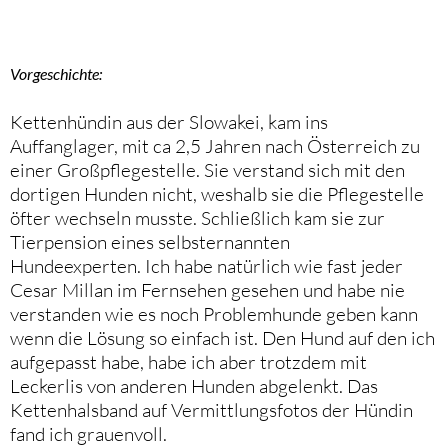
Vorgeschichte:
Kettenhündin aus der Slowakei, kam ins
Auffanglager, mit ca 2,5 Jahren nach Österreich zu
einer Großpflegestelle. Sie verstand sich mit den
dortigen Hunden nicht, weshalb sie die Pflegestelle
öfter wechseln musste. Schließlich kam sie zur
Tierpension eines selbsternannten
Hundeexperten.
Ich habe natürlich wie fast jeder
Cesar Millan im Fernsehen gesehen und habe nie
verstanden wie es noch Problemhunde geben kann
wenn die Lösung so einfach ist. Den Hund auf den ich
aufgepasst habe, habe ich aber trotzdem mit
Leckerlis von anderen Hunden abgelenkt. Das
Kettenhalsband auf Vermittlungsfotos der Hündin
fand ich grauenvoll.