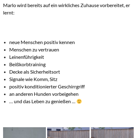
Marlo wird bereits auf ein wirkliches Zuhause vorbereitet, er
lernt:
neue Menschen positiv kennen
Menschen zu vertrauen
Leinenführigkeit
Beißkorbtraining
Decke als Sicherheitsort
Signale wie Komm, Sitz
positiv konditionierter Geschirrgriff
an anderen Hunden vorbeigehen
… und das Leben zu genießen …