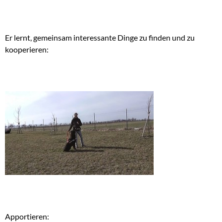
Er lernt, gemeinsam interessante Dinge zu finden und zu
kooperieren:
Apportieren: