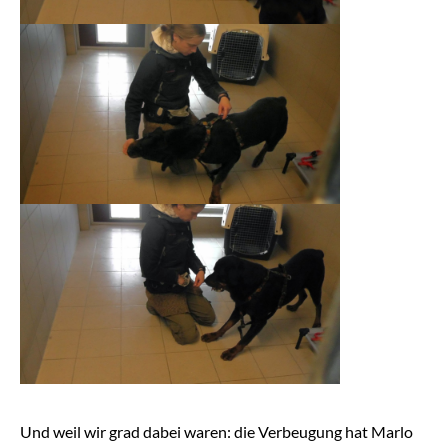
Und weil wir grad dabei waren: die Verbeugung hat Marlo