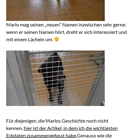
Marlo mag seinen „neuen“ Namen inzwischen sehr gerne:
wenn er seinen Namen hört, dreht er sich interessiert und
mit einem Lächeln um.
Für diejenigen, die Marlos Geschichte noch nicht
kennen,
hier ist der Artikel, in dem ich die wichtigsten
Eckdaten zusammengefasst habe
.
Genauso wie die