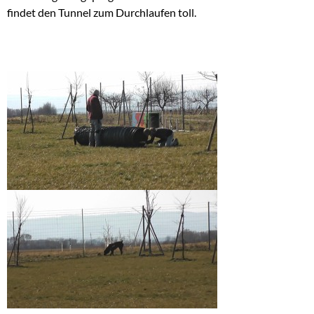
findet den Tunnel zum Durchlaufen toll.