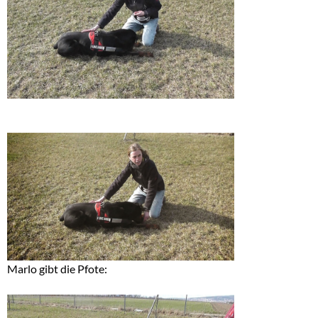
Marlo gibt die Pfote: