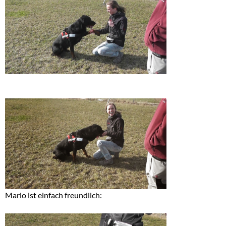
Marlo ist einfach freundlich: