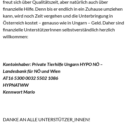
freut sich über Qualitätszeit, aber natürlich auch über
finanzielle Hilfe. Denn bis er endlich in ein Zuhause umziehen
kann, wird noch Zeit vergehen und die Unterbringung in
Österreich kostet – genauso wie in Ungarn – Geld. Daher sind
finanzielle UnterstützerInnen selbstverständlich herzlich
willkommen:
Kontoinhaber: Private Tierhilfe Ungarn
HYPO NÖ –
Landesbank für NÖ und Wien
AT16 5300 0032 5502 1086
HYPNATWW
Kennwort Marlo
DANKE AN ALLE UNTERSTÜTZER_INNEN!