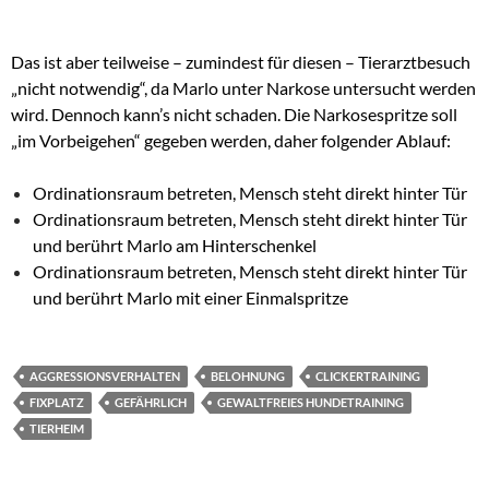
Das ist aber teilweise – zumindest für diesen – Tierarztbesuch
„nicht notwendig“, da Marlo unter Narkose untersucht werden
wird. Dennoch kann’s nicht schaden. Die Narkosespritze soll
„im Vorbeigehen“ gegeben werden, daher folgender Ablauf:
Ordinationsraum betreten, Mensch steht direkt hinter Tür
Ordinationsraum betreten, Mensch steht direkt hinter Tür
und berührt Marlo am Hinterschenkel
Ordinationsraum betreten, Mensch steht direkt hinter Tür
und berührt Marlo mit einer Einmalspritze
AGGRESSIONSVERHALTEN
BELOHNUNG
CLICKERTRAINING
FIXPLATZ
GEFÄHRLICH
GEWALTFREIES HUNDETRAINING
TIERHEIM