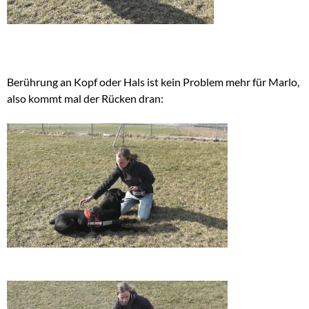
Berührung an Kopf oder Hals ist kein Problem mehr für Marlo,
also kommt mal der Rücken dran: