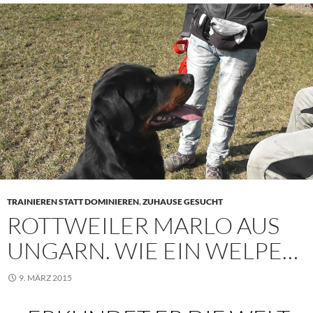
TRAINIEREN STATT DOMINIEREN
,
ZUHAUSE GESUCHT
ROTTWEILER MARLO AUS
UNGARN. WIE EIN WELPE…
9. MÄRZ 2015