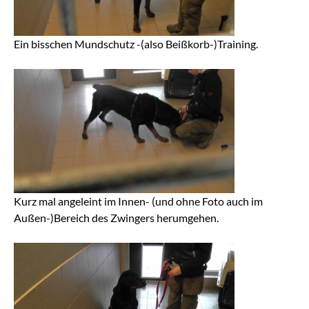
Ein bisschen Mundschutz -(also Beißkorb-)Training.
Kurz mal angeleint im Innen- (und ohne Foto auch im
Außen-)Bereich des Zwingers herumgehen.