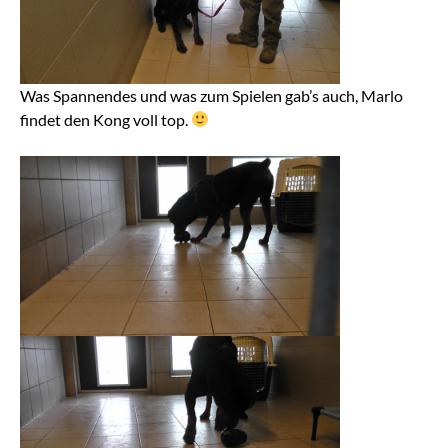
Was Spannendes und was zum Spielen gab’s auch, Marlo
findet den Kong voll top.