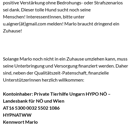
positive Verstärkung ohne Bedrohungs- oder Strafszenarios
sei dank.
Dieser tolle Hund sucht noch seine
Menschen! InteressentInnen, bitte unter
u.aigner(ät)gmail.com melden! Marlo braucht dringend ein
Zuhause!
Solange Marlo noch nicht in ein Zuhause umziehen kann, muss
seine Unterbringung und Versorgung finanziert werden. Daher
sind, neben der Qualitätszeit-Patenschaft, finanzielle
UnterstützerInnen herzlich willkommen:
Kontoinhaber: Private Tierhilfe Ungarn HYPO NÖ –
Landesbank für NÖ und Wien
AT16 5300 0032 5502 1086
HYPNATWW
Kennwort Marlo