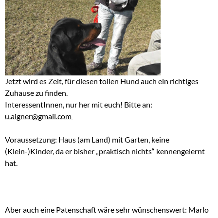
Jetzt wird es Zeit, für diesen tollen Hund auch ein richtiges
Zuhause zu finden.
InteressentInnen, nur her mit euch! Bitte an:
u.aigner@gmail.com
Voraussetzung: Haus (am Land) mit Garten, keine
(Klein-)Kinder, da er bisher „praktisch nichts“ kennengelernt
hat.
Aber auch eine Patenschaft wäre sehr wünschenswert: Marlo