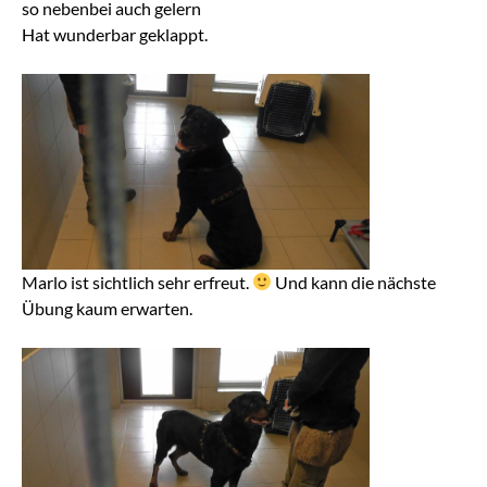
so nebenbei auch gelern
Hat wunderbar geklappt.
Marlo ist sichtlich sehr erfreut.
Und kann die nächste
Übung kaum erwarten.