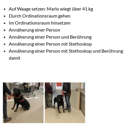
Auf Waage setzen: Marlo wiegt über 41 kg
Durch Ordinationsraum gehen
Im Ordinationsraum hinsetzen
Annäherung einer Person
Annäherung einer Person und Berührung
Annäherung einer Person mit Stethoskop
Annäherung einer Person mit Stethoskop und Berührung
damit