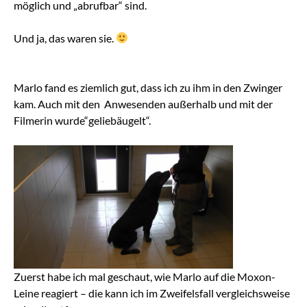
möglich und „abrufbar“ sind.
Und ja, das waren sie.
Marlo fand es ziemlich gut, dass ich zu ihm in den Zwinger
kam. Auch mit den Anwesenden außerhalb und mit der
Filmerin wurde“geliebäugelt“.
Zuerst habe ich mal geschaut, wie Marlo auf die Moxon-
Leine reagiert – die kann ich im Zweifelsfall vergleichsweise