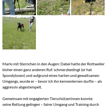
Marlo mit Sternchen in den Augen:
Dabei hatte der Rottweiler
bisher einen ganz anderen Ruf: schmerzbedingt (er hat
Spondylosen) und aufgrund eines harten und gewaltsamen
Umgangs, wurde er – bevor ich ihn kennenlernen durfte – als
aggressiv abgestempelt.
Gemeinsam mit engagierten TierschützerInnen konnte
seine Rettung gelingen – fairer Umgang und Training durch