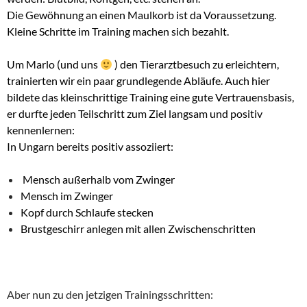
Die Gewöhnung an einen Maulkorb ist da Voraussetzung.
Kleine Schritte im Training machen sich bezahlt.
Um Marlo (und uns
) den Tierarztbesuch zu erleichtern,
trainierten wir ein paar grundlegende Abläufe. Auch hier
bildete das kleinschrittige Training eine gute Vertrauensbasis,
er durfte jeden Teilschritt zum Ziel langsam und positiv
kennenlernen:
In Ungarn bereits positiv assoziiert:
Mensch außerhalb vom Zwinger
Mensch im Zwinger
Kopf durch Schlaufe stecken
Brustgeschirr anlegen mit allen Zwischenschritten
Aber nun zu den jetzigen Trainingsschritten: