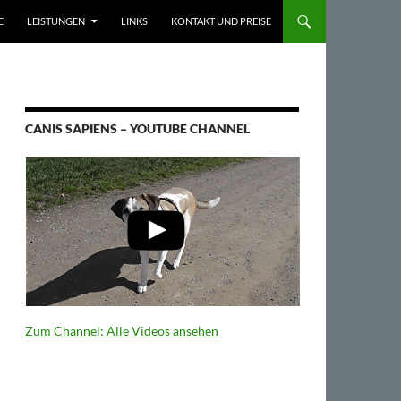
E
LEISTUNGEN
LINKS
KONTAKT UND PREISE
CANIS SAPIENS – YOUTUBE CHANNEL
Zum Channel: Alle Videos ansehen