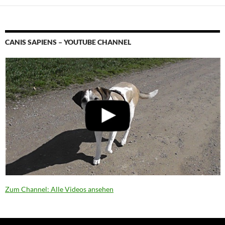
CANIS SAPIENS – YOUTUBE CHANNEL
Zum Channel: Alle Videos ansehen