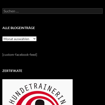
Suchen
nach:
ALLE BLOGEINTRÄGE
Alle
Blogeinträge
[custom-facebook-feed]
ZERTIFIKATE