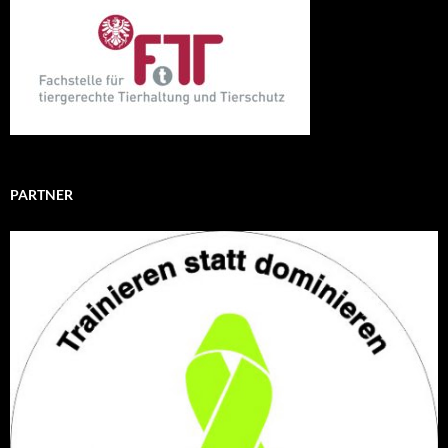
PARTNER