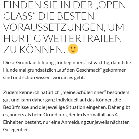
FINDEN SIE IN DER „OPEN
CLASS“ DIE BESTEN
VORAUSSETZUNGEN, UM
HURTIG WEITERTRAILEN
ZU KÖNNEN.
Diese Grundausbildung „for beginners“ ist wichtig, damit die
Hunde mal grundsätzlich „auf den Geschmack“ gekommen
sind und schon wissen, worum es geht.
Zudem kenne ich natürlich „meine SchülerInnen“ besonders
gut und kann daher ganz individuell auf das Können, die
Bedürfnisse und die jeweilige Situation eingehen. Daher gibt
es, anders als beim Grundkurs, der im Normalfall aus 4
Einheiten besteht, nur eine Anmeldung zur jeweils nächsten
Gelegenheit.