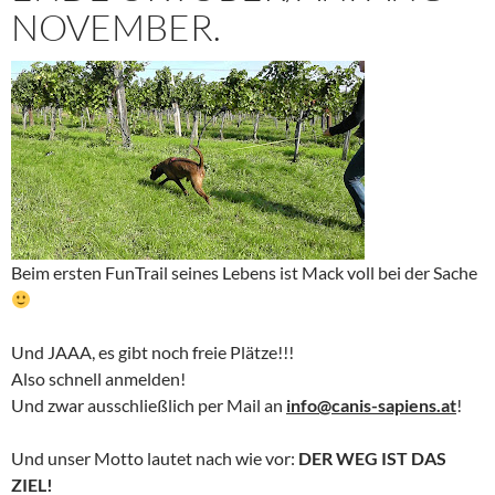
NOVEMBER.
Beim ersten FunTrail seines Lebens ist Mack voll bei der Sache
Und JAAA, es gibt noch freie Plätze!!!
Also schnell anmelden!
Und zwar ausschließlich per Mail an
info@canis-sapiens.at
!
Und unser Motto lautet nach wie vor:
DER WEG IST DAS
ZIEL!