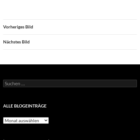
Vorheriges Bild
Nächstes Bild
Suchen
nach:
ALLE BLOGEINTRÄGE
Alle
Blogeinträge