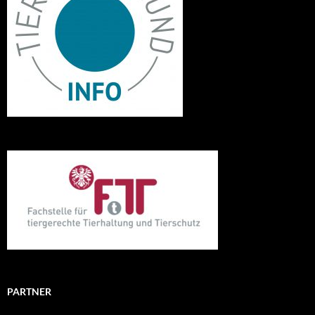
PARTNER