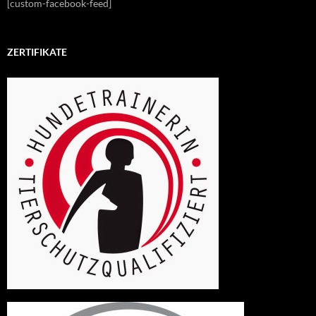
[custom-facebook-feed]
ZERTIFIKATE