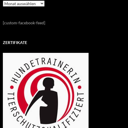
Alle
Blogeinträge
[custom-facebook-feed]
ZERTIFIKATE