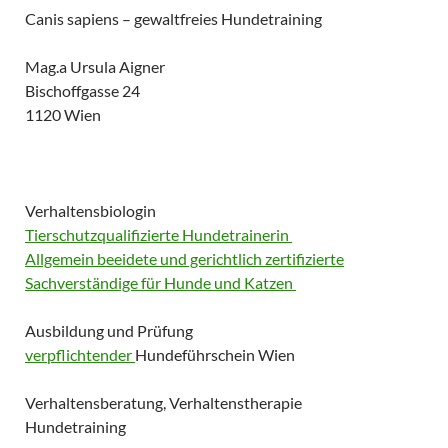
Canis sapiens – gewaltfreies Hundetraining
Mag.a Ursula Aigner
Bischoffgasse 24
1120 Wien
Verhaltensbiologin
Tierschutzqualifizierte Hundetrainerin
Allgemein beeidete und gerichtlich zertifizierte
Sachverständige für Hunde und Katzen
Ausbildung und Prüfung
verpflichtender
Hundeführschein Wien
Verhaltensberatung, Verhaltenstherapie
Hundetraining