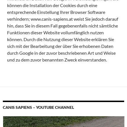
können die Installation der Cookies durch eine
entsprechende Einstellung Ihrer Browser Software
verhindern; www.canis-sapiens.at weist Sie jedoch darauf
hin, dass Sie in diesem Fall gegebenenfalls nicht sämtliche
Funktionen dieser Website vollumfänglich nutzen
können. Durch die Nutzung dieser Website erklären Sie
sich mit der Bearbeitung der über Sie erhobenen Daten
durch Google in der zuvor beschriebenen Art und Weise
und zu dem zuvor benannten Zweck einverstanden.
CANIS SAPIENS – YOUTUBE CHANNEL