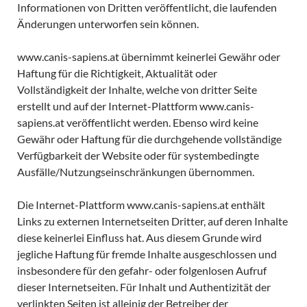
Informationen von Dritten veröffentlicht, die laufenden
Änderungen unterworfen sein können.
www.canis-sapiens.at übernimmt keinerlei Gewähr oder
Haftung für die Richtigkeit, Aktualität oder
Vollständigkeit der Inhalte, welche von dritter Seite
erstellt und auf der Internet-Plattform www.canis-
sapiens.at veröffentlicht werden. Ebenso wird keine
Gewähr oder Haftung für die durchgehende vollständige
Verfügbarkeit der Website oder für systembedingte
Ausfälle/Nutzungseinschränkungen übernommen.
Die Internet-Plattform www.canis-sapiens.at enthält
Links zu externen Internetseiten Dritter, auf deren Inhalte
diese keinerlei Einfluss hat. Aus diesem Grunde wird
jegliche Haftung für fremde Inhalte ausgeschlossen und
insbesondere für den gefahr- oder folgenlosen Aufruf
dieser Internetseiten. Für Inhalt und Authentizität der
verlinkten Seiten ist alleinig der Betreiber der