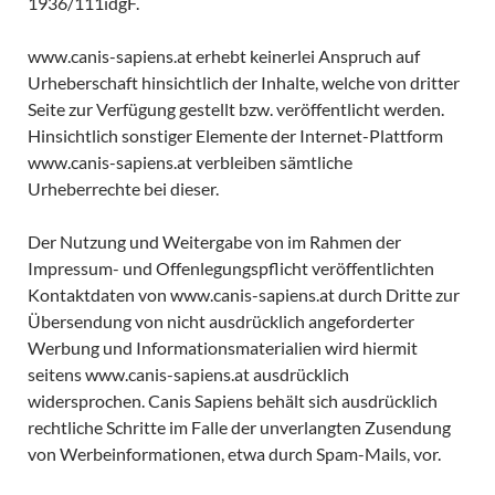
1936/111idgF.
www.canis-sapiens.at erhebt keinerlei Anspruch auf
Urheberschaft hinsichtlich der Inhalte, welche von dritter
Seite zur Verfügung gestellt bzw. veröffentlicht werden.
Hinsichtlich sonstiger Elemente der Internet-Plattform
www.canis-sapiens.at verbleiben sämtliche
Urheberrechte bei dieser.
Der Nutzung und Weitergabe von im Rahmen der
Impressum- und Offenlegungspflicht veröffentlichten
Kontaktdaten von www.canis-sapiens.at durch Dritte zur
Übersendung von nicht ausdrücklich angeforderter
Werbung und Informationsmaterialien wird hiermit
seitens www.canis-sapiens.at ausdrücklich
widersprochen. Canis Sapiens behält sich ausdrücklich
rechtliche Schritte im Falle der unverlangten Zusendung
von Werbeinformationen, etwa durch Spam-Mails, vor.