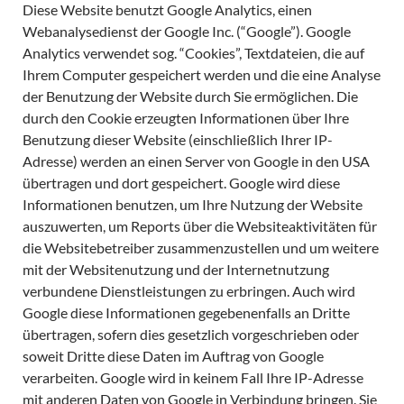
Diese Website benutzt Google Analytics, einen
Webanalysedienst der Google Inc. (“Google”). Google
Analytics verwendet sog. “Cookies”, Textdateien, die auf
Ihrem Computer gespeichert werden und die eine Analyse
der Benutzung der Website durch Sie ermöglichen. Die
durch den Cookie erzeugten Informationen über Ihre
Benutzung dieser Website (einschließlich Ihrer IP-
Adresse) werden an einen Server von Google in den USA
übertragen und dort gespeichert. Google wird diese
Informationen benutzen, um Ihre Nutzung der Website
auszuwerten, um Reports über die Websiteaktivitäten für
die Websitebetreiber zusammenzustellen und um weitere
mit der Websitenutzung und der Internetnutzung
verbundene Dienstleistungen zu erbringen. Auch wird
Google diese Informationen gegebenenfalls an Dritte
übertragen, sofern dies gesetzlich vorgeschrieben oder
soweit Dritte diese Daten im Auftrag von Google
verarbeiten. Google wird in keinem Fall Ihre IP-Adresse
mit anderen Daten von Google in Verbindung bringen. Sie