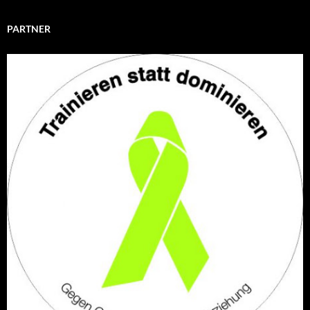
PARTNER