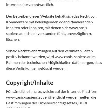
Internetseite verantwortlich.
Der Betreiber dieser Website behält sich das Recht vor,
Kommentare mit beleidigenden oder diffamierenden
Inhalten oder Inhalten, mit denen sich www.canis-
sapiens.at nicht einverstanden fühlt, unverzüglich zu
löschen.
Sobald Rechtsverletzungen auf den verlinkten Seiten
positiv bekannt werden, wird www.canis-sapiens.at im
Rahmen der technischen Möglichkeiten dafür sorgen, dass
diese Verlinkungen gelöscht werden.
Copyright/Inhalte
Für sämtliche Inhalte, welche auf der Internet-Plattform
www.canis-sapiens.at veröffentlicht werden, gelten die
Bestimmungen des Urheberrechtsgesetzes, BGBl