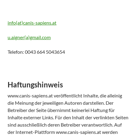
info(at)canis-sapiens.at
u.aigner(a)gmail.com
Telefon: 0043 664 5043654
Haftungshinweis
www.canis-sapiens.at veröffentlicht Inhalte, die alleinig
die Meinung der jeweiligen Autoren darstellen. Der
Betreiber der Seite übernimmt keinerlei Haftung für
Inhalte externer Links. Für den Inhalt der verlinkten Seiten
sind ausschließlich deren Betreiber verantwortlich. Auf
der Internet-Plattform www.canis-sapiens.at werden