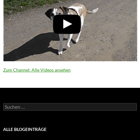
Zum Channel: Alle Videos ansehen
Suchen
nach:
ALLE BLOGEINTRÄGE