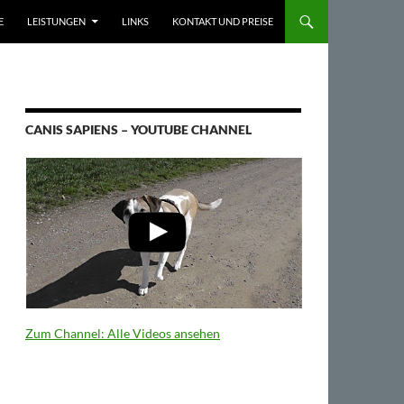
E
LEISTUNGEN
LINKS
KONTAKT UND PREISE
CANIS SAPIENS – YOUTUBE CHANNEL
Zum Channel: Alle Videos ansehen