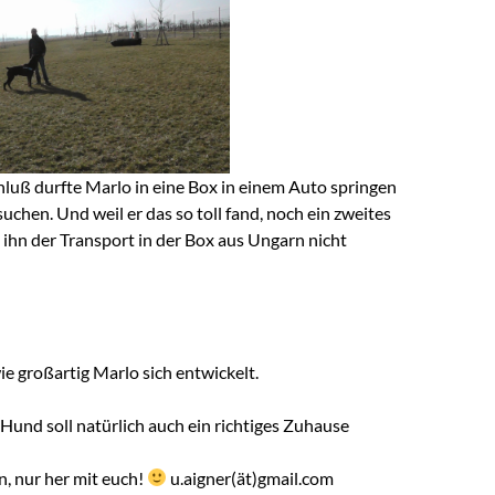
hluß durfte Marlo in eine Box in einem Auto springen
uchen. Und weil er das so toll fand, noch ein zweites
 ihn der Transport in der Box aus Ungarn nicht
e großartig Marlo sich entwickelt.
 Hund soll natürlich auch ein richtiges Zuhause
, nur her mit euch!
u.aigner(ät)gmail.com