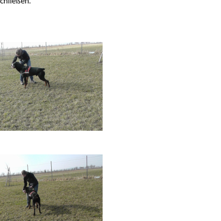
chließen.